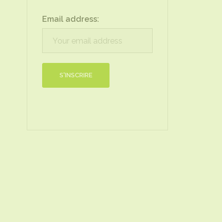
Email address: