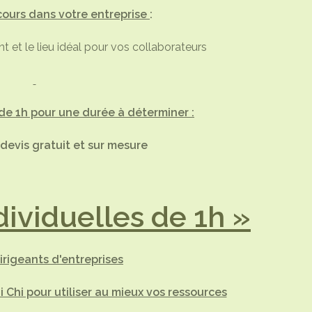
ours dans votre entreprise
:
et le lieu idéal pour vos collaborateurs
e 1h pour une durée à déterminer :
evis gratuit et sur mesure
ividuelles de 1h »
irigeants d'entreprises
i Chi pour utiliser au mieux vos ressources