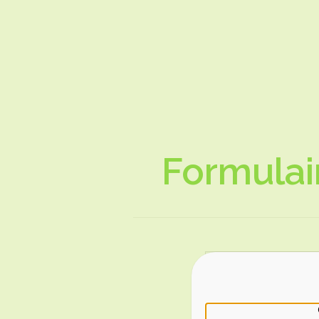
Formulai
Votre a