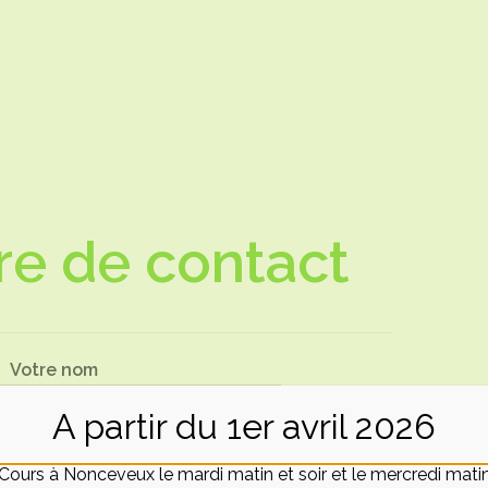
re de contact
Votre nom
A partir du 1er avril 2026
Cours à Nonceveux le mardi matin et soir et le mercredi mati
dresse de messagerie