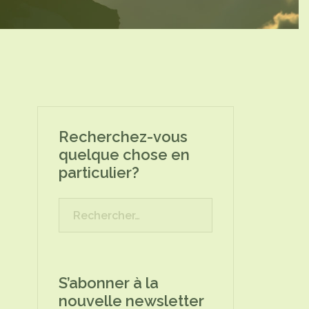
Recherchez-vous
quelque chose en
particulier?
Rechercher :
S’abonner à la
nouvelle newsletter