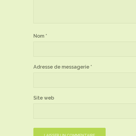
Nom
*
Adresse de messagerie
*
Site web